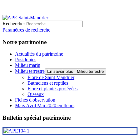
Rechercher
Paramètres de recherche
Notre patrimoine
Actualités du patrimoine
Posidonies
Milieu marin
Milieu terrestre
En savoir plus : Milieu terrestre
Flore de Saint Mandrier
Batraciens et reptiles
Flore et plantes protégées
Oiseaux
Fiches d'observation
Mars Avril Mai 2020 en fleurs
Bulletin spécial patrimoine