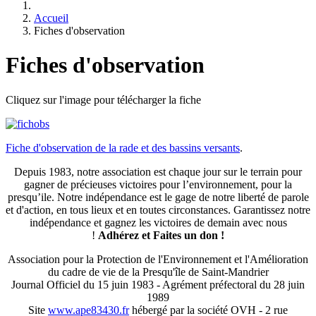
Accueil
Fiches d'observation
Fiches d'observation
Cliquez sur l'image pour télécharger la fiche
Fiche d'observation de la rade et des bassins versants
.
Depuis 1983, notre association est chaque jour sur le terrain pour
gagner de précieuses victoires pour l’environnement, pour la
presqu’ile. Notre indépendance est le gage de notre liberté de parole
et d'action, en tous lieux et en toutes circonstances. Garantissez notre
indépendance et gagnez les victoires de demain avec nous
!
Adhérez et
Faites un don !
Association pour la Protection de l'Environnement et l'Amélioration
du cadre de vie de la Presqu'île de Saint-Mandrier
Journal Officiel du 15 juin 1983 - Agrément préfectoral du 28 juin
1989
Site
www.ape83430.fr
hébergé par la société OVH - 2 rue