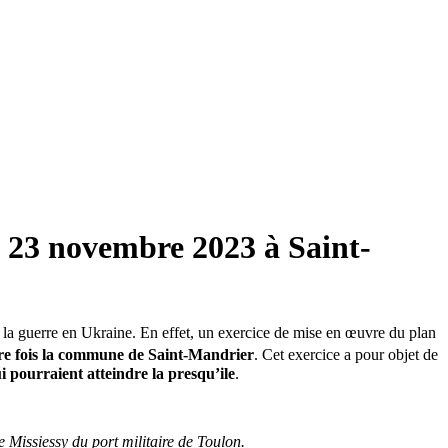
et 23 novembre 2023 à Saint-
ec la guerre en Ukraine. En effet, un exercice de mise en œuvre du plan
re fois la commune de Saint-Mandrier
. Cet exercice a pour objet de
 pourraient atteindre la presqu’ile
.
 Missiessy du port militaire de Toulon.