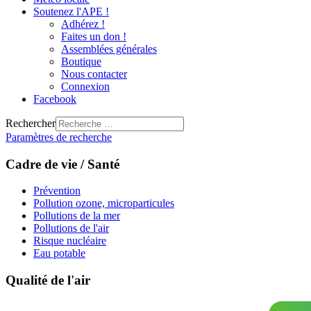
Soutenez l'APE !
Adhérez !
Faites un don !
Assemblées générales
Boutique
Nous contacter
Connexion
Facebook
Rechercher
Paramètres de recherche
Cadre de vie / Santé
Prévention
Pollution ozone, microparticules
Pollutions de la mer
Pollutions de l'air
Risque nucléaire
Eau potable
Qualité de l'air