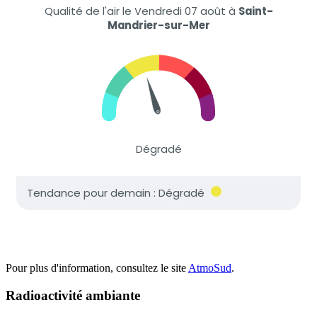
Pour plus d'information, consultez le site
AtmoSud
.
Radioactivité ambiante