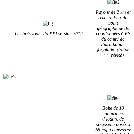
Rayons de 2 km et
5 km autour du
point
géographique de
Les trois zones du PPI version 2012
coordonnées GPS
du centre de
l’installation
forfaitaire (Futur
PPI révisé)
Boîte de 10
comprimés
d’iodure de
potassium dosés à
65 mg à conserver