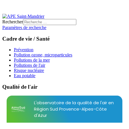
Rechercher
Paramètres de recherche
Cadre de vie / Santé
Prévention
Pollution ozone, microparticules
Pollutions de la mer
Pollutions de l'air
Risque nucléaire
Eau potable
Qualité de l'air