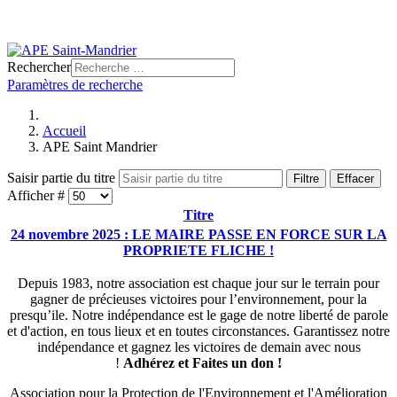
Rechercher
Paramètres de recherche
Accueil
APE Saint Mandrier
Saisir partie du titre
Filtre
Effacer
Afficher #
Titre
24 novembre 2025 : LE MAIRE PASSE EN FORCE SUR LA
PROPRIETE FLICHE !
Depuis 1983, notre association est chaque jour sur le terrain pour
gagner de précieuses victoires pour l’environnement, pour la
presqu’ile. Notre indépendance est le gage de notre liberté de parole
et d'action, en tous lieux et en toutes circonstances. Garantissez notre
indépendance et gagnez les victoires de demain avec nous
!
Adhérez et
Faites un don !
Association pour la Protection de l'Environnement et l'Amélioration