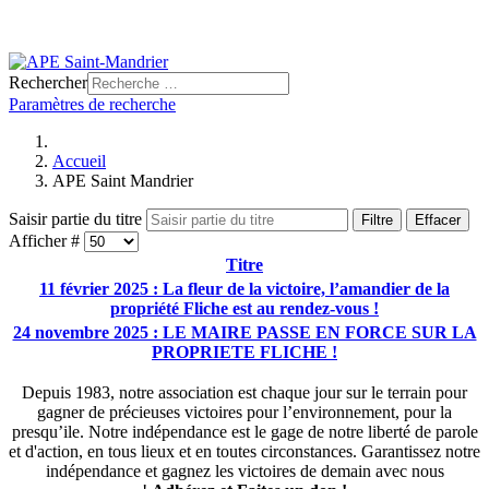
Rechercher
Paramètres de recherche
Accueil
APE Saint Mandrier
Saisir partie du titre
Filtre
Effacer
Afficher #
Titre
11 février 2025 : La fleur de la victoire, l’amandier de la
propriété Fliche est au rendez-vous !
24 novembre 2025 : LE MAIRE PASSE EN FORCE SUR LA
PROPRIETE FLICHE !
Depuis 1983, notre association est chaque jour sur le terrain pour
gagner de précieuses victoires pour l’environnement, pour la
presqu’ile. Notre indépendance est le gage de notre liberté de parole
et d'action, en tous lieux et en toutes circonstances. Garantissez notre
indépendance et gagnez les victoires de demain avec nous