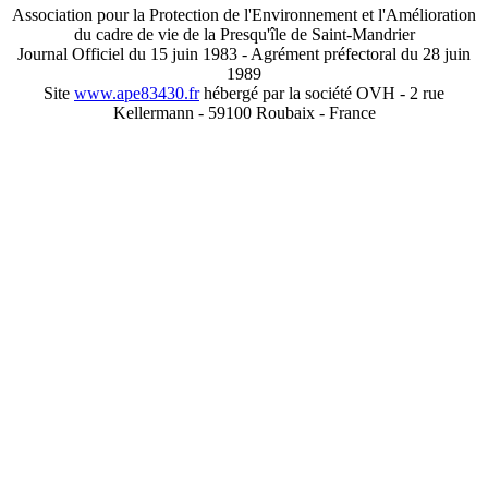
Association pour la Protection de l'Environnement et l'Amélioration
du cadre de vie de la Presqu'île de Saint-Mandrier
Journal Officiel du 15 juin 1983 - Agrément préfectoral du 28 juin
1989
Site
www.ape83430.fr
hébergé par la société OVH - 2 rue
Kellermann - 59100 Roubaix - France