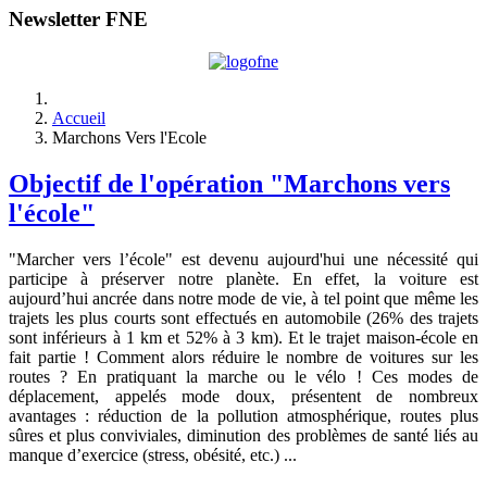
Newsletter FNE
Accueil
Marchons Vers l'Ecole
Objectif de l'opération "Marchons vers
l'école"
"Marcher vers l’école" est devenu aujourd'hui une nécessité qui
participe à préserver notre planète. En effet, la voiture est
aujourd’hui ancrée dans notre mode de vie, à tel point que même les
trajets les plus courts sont effectués en automobile (26% des trajets
sont inférieurs à 1 km et 52% à 3 km). Et le trajet maison-école en
fait partie ! Comment alors réduire le nombre de voitures sur les
routes ? En pratiquant la marche ou le vélo ! Ces modes de
déplacement, appelés mode doux, présentent de nombreux
avantages : réduction de la pollution atmosphérique, routes plus
sûres et plus conviviales, diminution des problèmes de santé liés au
manque d’exercice (stress, obésité, etc.) ...