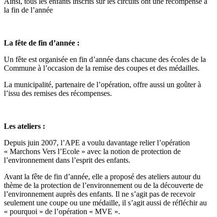
Ainsi, tous les enfants inscrits sur les circuits ont une récompense à
la fin de l’année
La fête de fin d’année :
Un fête est organisée en fin d’année dans chacune des écoles de la
Commune à l’occasion de la remise des coupes et des médailles.
La municipalité, partenaire de l’opération, offre aussi un goûter à
l’issu des remises des récompenses.
Les ateliers :
Depuis juin 2007, l’APE a voulu davantage relier l’opération
« Marchons Vers l’Ecole » avec la notion de protection de
l’environnement dans l’esprit des enfants.
Avant la fête de fin d’année, elle a proposé des ateliers autour du
thème de la protection de l’environnement ou de la découverte de
l’environnement auprès des enfants. Il ne s’agit pas de recevoir
seulement une coupe ou une médaille, il s’agit aussi de réfléchir au
« pourquoi » de l’opération « MVE ».