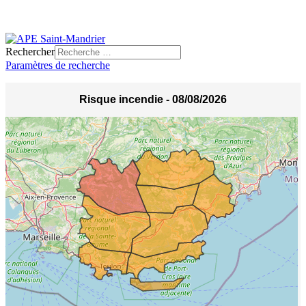
Rechercher
Paramètres de recherche