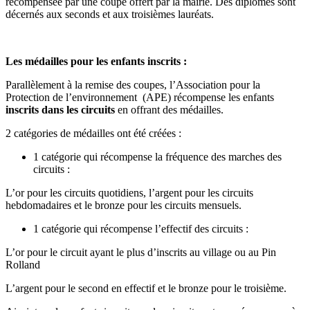
récompensée par une coupe offert par la mairie. Des diplômes sont
décernés aux seconds et aux troisièmes lauréats.
Les médailles pour les enfants inscrits :
Parallèlement à la remise des coupes, l’Association pour la
Protection de l’environnement (APE) récompense les enfants
inscrits dans les circuits
en offrant des médailles.
2 catégories de médailles ont été créées :
1 catégorie qui récompense la fréquence des marches des
circuits :
L’or pour les circuits quotidiens, l’argent pour les circuits
hebdomadaires et le bronze pour les circuits mensuels.
1 catégorie qui récompense l’effectif des circuits :
L’or pour le circuit ayant le plus d’inscrits au village ou au Pin
Rolland
L’argent pour le second en effectif et le bronze pour le troisième.