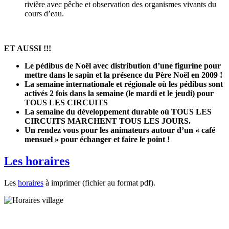
rivière avec pêche et observation des organismes vivants du
cours d’eau.
ET AUSSI !!!
Le pédibus de Noël avec distribution d’une figurine pour
mettre dans le sapin et la présence du Père Noël en 2009 !
La semaine internationale et régionale où les pédibus sont
activés 2 fois dans la semaine (le mardi et le jeudi) pour
TOUS LES CIRCUITS
La semaine du développement durable où TOUS LES
CIRCUITS MARCHENT TOUS LES JOURS.
Un rendez vous pour les animateurs autour d’un « café
mensuel » pour échanger et faire le point !
Les horaires
Les
horaires
à imprimer (fichier au format pdf).