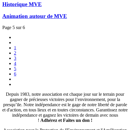
Historique MVE
Animation autour de MVE
Page 5 sur 6
1
2
3
4
5
6
Depuis 1983, notre association est chaque jour sur le terrain pour
gagner de précieuses victoires pour l’environnement, pour la
presqu’ile. Notre indépendance est le gage de notre liberté de parole
et d'action, en tous lieux et en toutes circonstances. Garantissez notre
indépendance et gagnez les victoires de demain avec nous
!
Adhérez et
Faites un don !