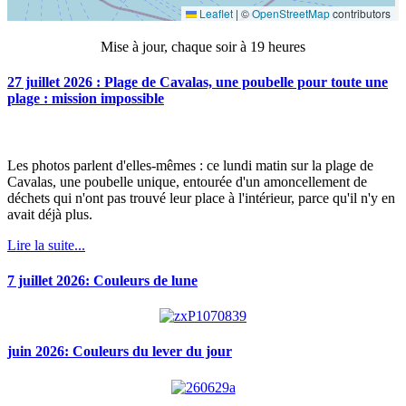
Mise à jour, chaque soir à 19 heures
27 juillet 2026 : Plage de Cavalas, une poubelle pour toute une
plage : mission impossible
Les photos parlent d'elles-mêmes : ce lundi matin sur la plage de
Cavalas, une poubelle unique, entourée d'un amoncellement de
déchets qui n'ont pas trouvé leur place à l'intérieur, parce qu'il n'y en
avait déjà plus.
Lire la suite...
7 juillet 2026: Couleurs de lune
juin 2026: Couleurs du lever du jour