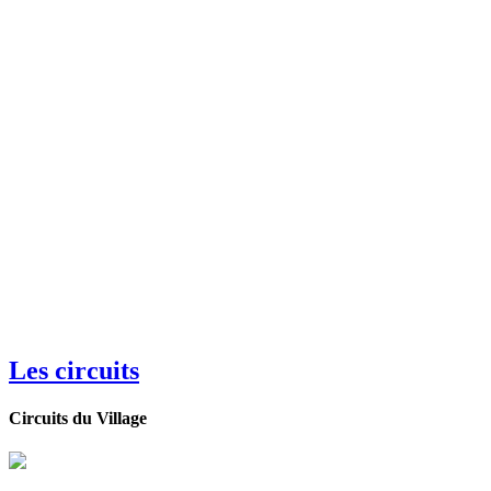
Les circuits
Circuits du Village